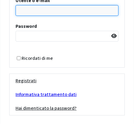
Utente o e-mail
Password
Ricordati di me
Registrati
Informativa trattamento dati
Hai dimenticato la password?